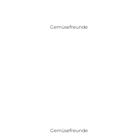
Gemüsefreunde
Gemüsefreunde