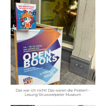
Das war ich nicht! Das waren die Piraten! –
Lesung Struwwelpeter Museum