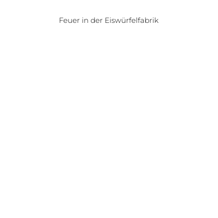
Feuer in der Eiswürfelfabrik