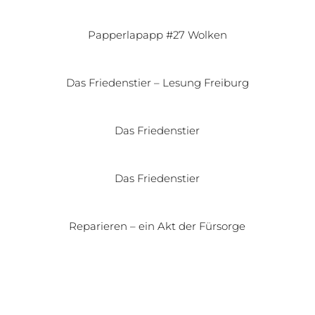
Papperlapapp #27 Wolken
Das Friedenstier – Lesung Freiburg
Das Friedenstier
Das Friedenstier
Reparieren – ein Akt der Fürsorge