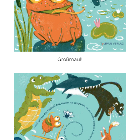
Großmaul!