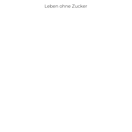
Leben ohne Zucker