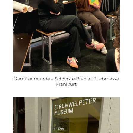
Gemüsefreunde – Schönste Bücher Buchmesse
Frankfurt