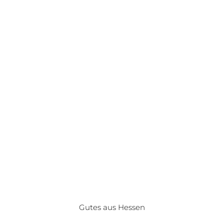
Gutes aus Hessen