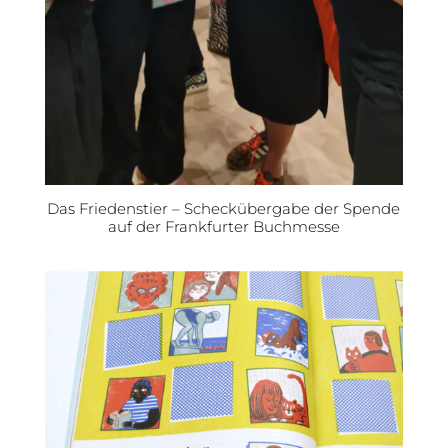
Das Friedenstier – Scheckübergabe der Spende
auf der Frankfurter Buchmesse