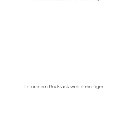
In meinem Rucksack wohnt ein Tiger
Lieblingsorte in Hessen