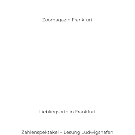
Zoomagazin Frankfurt
Lieblingsorte in Frankfurt
Zahlenspektakel – Lesung Ludwigshafen