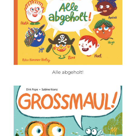
Alle abgeholt!