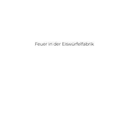
Feuer in der Eiswürfelfabrik