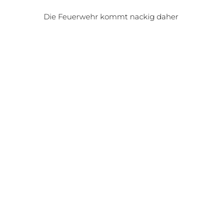
Die Feuerwehr kommt nackig daher