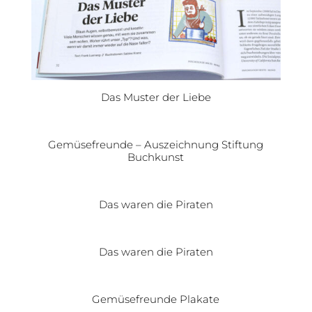
Das Muster der Liebe
Gemüsefreunde – Auszeichnung Stiftung
Buchkunst
Das waren die Piraten
Das waren die Piraten
Gemüsefreunde Plakate