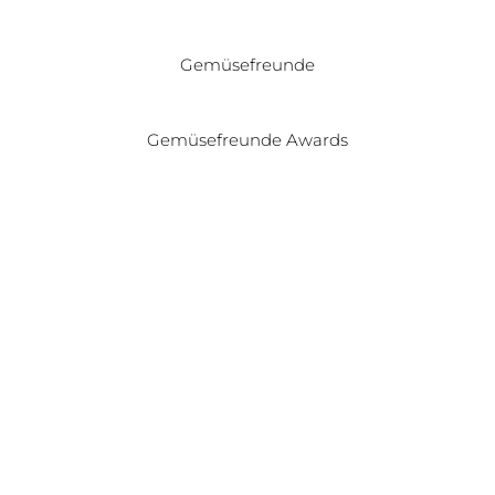
Gemüsefreunde
Gemüsefreunde Awards