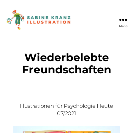
Menü
Sabine
Kranz
·
Illustration
Wiederbelebte
Freundschaften
Illustrationen für Psychologie Heute
07/2021