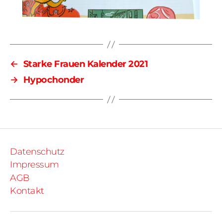
←
Starke Frauen Kalender 2021
→
Hypochonder
Datenschutz
Impressum
AGB
Kontakt